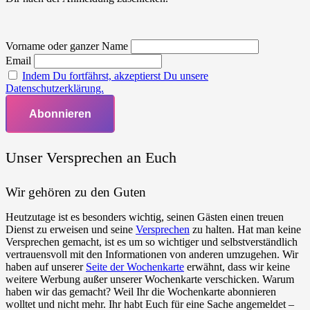
Vorname oder ganzer Name
Email
Indem Du fortfährst, akzeptierst Du unsere
Datenschutzerklärung.
Unser Versprechen an Euch
Wir gehören zu den Guten
Heutzutage ist es besonders wichtig, seinen Gästen einen treuen
Dienst zu erweisen und seine
Versprechen
zu halten. Hat man keine
Versprechen gemacht, ist es um so wichtiger und selbstverständlich
vertrauensvoll mit den Informationen von anderen umzugehen. Wir
haben auf unserer
Seite der Wochenkarte
erwähnt, dass wir keine
weitere Werbung außer unserer Wochenkarte verschicken. Warum
haben wir das gemacht? Weil Ihr die Wochenkarte abonnieren
wolltet und nicht mehr. Ihr habt Euch für eine Sache angemeldet –