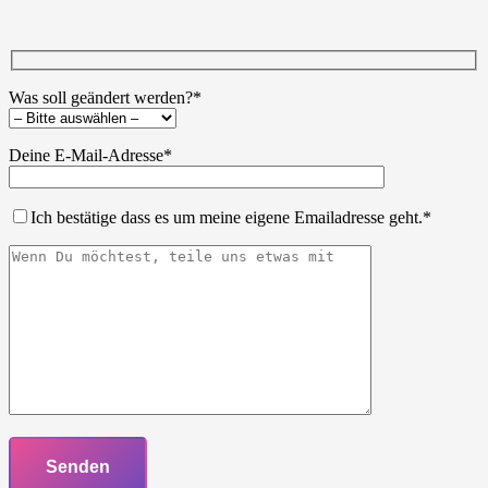
Was soll geändert werden?*
Deine E-Mail-Adresse*
Ich bestätige dass es um meine eigene Emailadresse geht.*