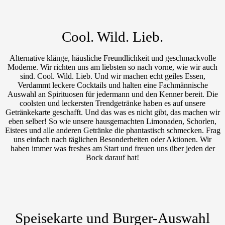
Cool. Wild. Lieb.
Alternative klänge, häusliche Freundlichkeit und geschmackvolle
Moderne. Wir richten uns am liebsten so nach vorne, wie wir auch
sind. Cool. Wild. Lieb. Und wir machen echt geiles Essen,
Verdammt leckere Cocktails und halten eine Fachmännische
Auswahl an Spirituosen für jedermann und den Kenner bereit. Die
coolsten und leckersten Trendgetränke haben es auf unsere
Getränkekarte geschafft. Und das was es nicht gibt, das machen wir
eben selber! So wie unsere hausgemachten Limonaden, Schorlen,
Eistees und alle anderen Getränke die phantastisch schmecken. Frag
uns einfach nach täglichen Besonderheiten oder Aktionen. Wir
haben immer was freshes am Start und freuen uns über jeden der
Bock darauf hat!
Speisekarte und Burger-Auswahl